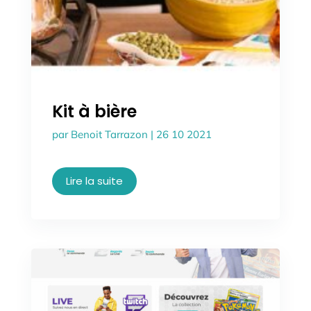
Kit à bière
par
Benoit Tarrazon
|
26 10 2021
Lire la suite