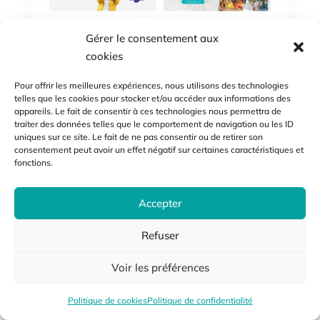
Gérer le consentement aux
cookies
Pour offrir les meilleures expériences, nous utilisons des technologies
telles que les cookies pour stocker et/ou accéder aux informations des
appareils. Le fait de consentir à ces technologies nous permettra de
traiter des données telles que le comportement de navigation ou les ID
uniques sur ce site. Le fait de ne pas consentir ou de retirer son
consentement peut avoir un effet négatif sur certaines caractéristiques et
fonctions.
Accepter
Refuser
Cartes de jeux
Voir les préférences
par
Benoit Tarrazon
|
25 09 2021
Politique de cookies
Politique de confidentialité