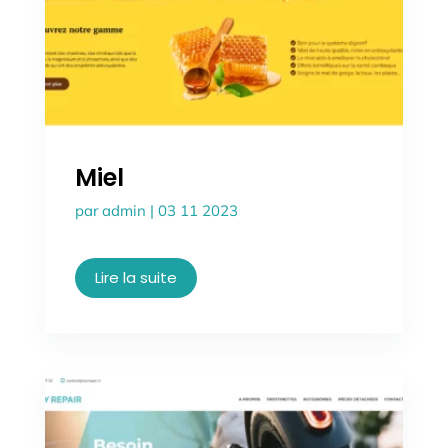
Miel
par
admin
|
03 11 2023
Lire la suite