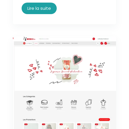
Lire la suite