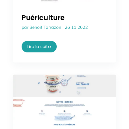
Puériculture
par
Benoit Tarrazon
|
26 11 2022
Lire la suite