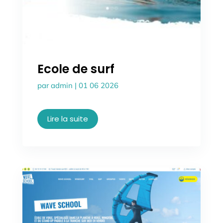
Ecole de surf
par
admin
|
01 06 2026
Lire la suite