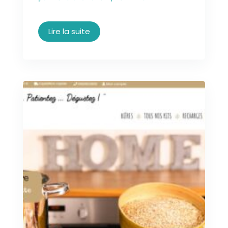
Lire la suite