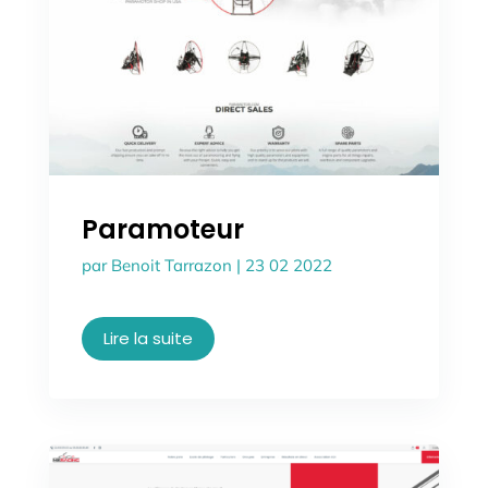
Paramoteur
par
Benoit Tarrazon
|
23 02 2022
Lire la suite