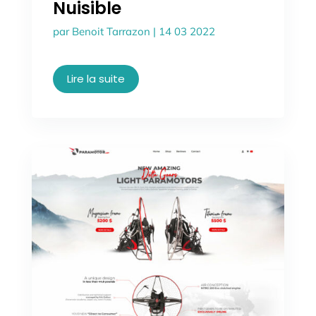
Nuisible
par
Benoit Tarrazon
|
14 03 2022
Lire la suite