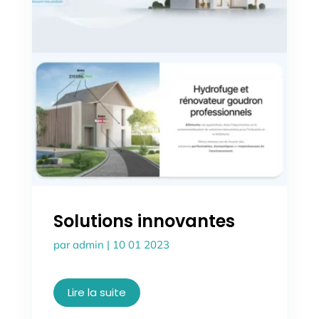
Solutions innovantes
par
admin
|
10 01 2023
Lire la suite