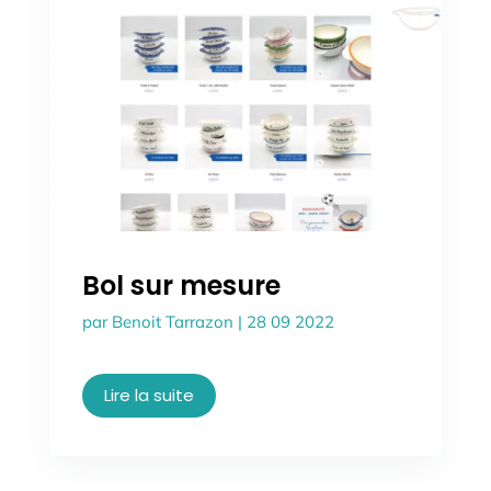
Bol sur mesure
par
Benoit Tarrazon
|
28 09 2022
Lire la suite