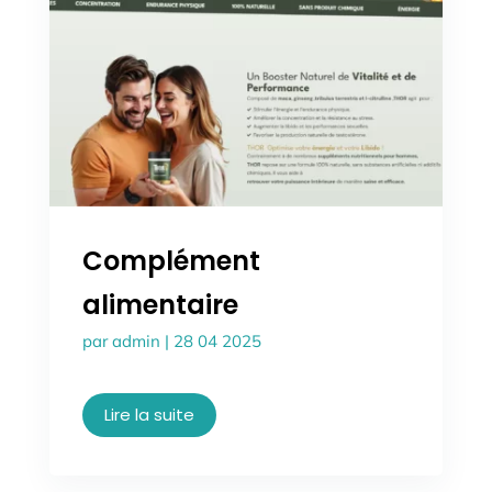
Complément
alimentaire
par
admin
|
28 04 2025
Lire la suite