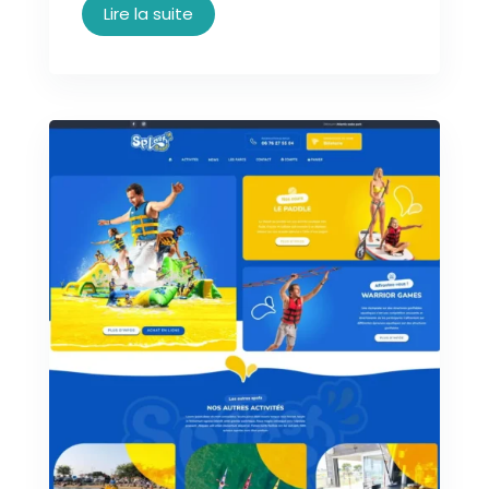
Lire la suite