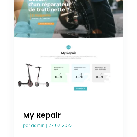
My Repair
par
admin
|
27 07 2023