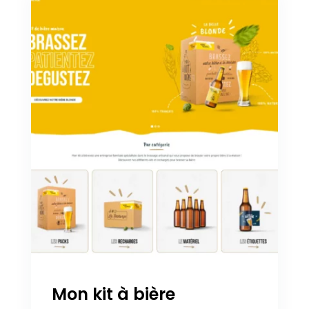
Mon kit à bière