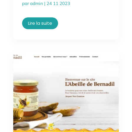
par
admin
|
24 11 2023
Lire la suite