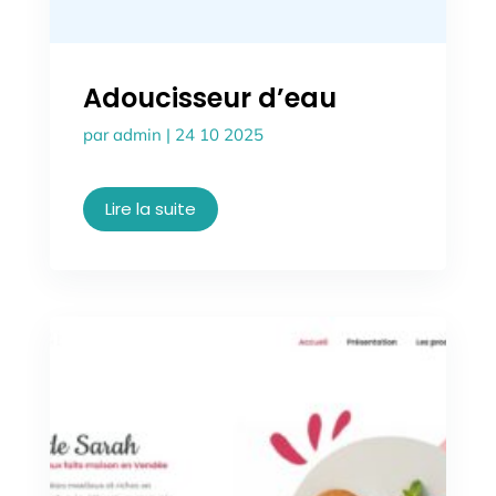
Adoucisseur d’eau
par
admin
|
24 10 2025
Lire la suite