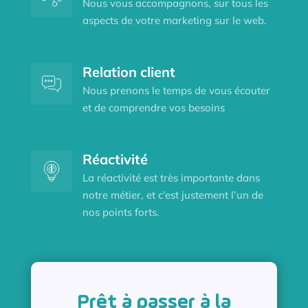
Nous vous accompagnons, sur tous les
aspects de votre marketing sur le web.
Relation client
Nous prenons le temps de vous écouter
et de comprendre vos besoins
Réactivité
La réactivité est très importante dans
notre métier, et c’est justement l’un de
nos points forts.
Prêt à passer à la