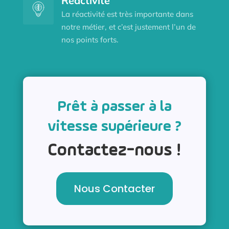
Réactivité
La réactivité est très importante dans
notre métier, et c’est justement l’un de
nos points forts.
Prêt à passer à la
vitesse supérieure ?
Contactez-nous !
Nous Contacter