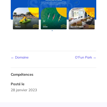
←
Domaine
O’Fun Park
→
Compétences
Posté le
28 janvier 2023