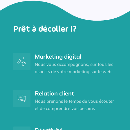
Prêt à décoller !?
Marketing digital
Nous vous accompagnons, sur tous les
aspects de votre marketing sur le web.
Relation client
Nous prenons le temps de vous écouter
et de comprendre vos besoins