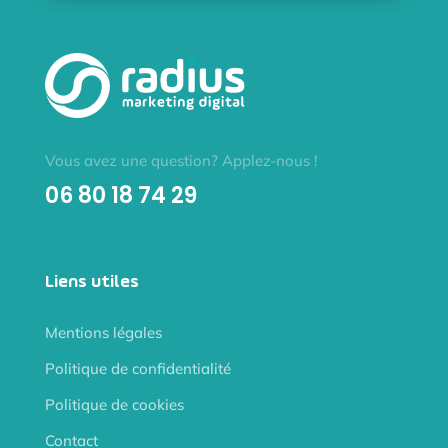
Vous avez une question? Applez-nous !
06 80 18 74 29
Liens utiles
Mentions légales
Politique de confidentialité
Politique de cookies
Contact