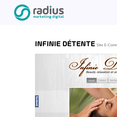
INFINIE DÉTENTE
Site E-Com