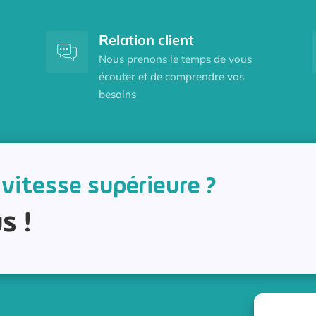
Relation client
Nous prenons le temps de vous
écouter et de comprendre vos
besoins
 vitesse supérieure ?
s !