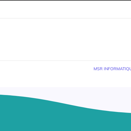
MSR INFORMATIQ