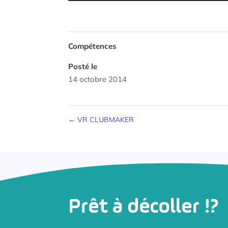
Compétences
Posté le
14 octobre 2014
←
VR CLUBMAKER
Prêt à décoller !?