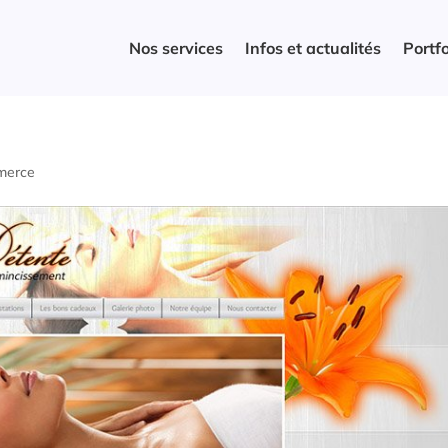
Nos services
Infos et actualités
Portfo
merce