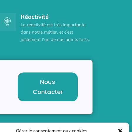
Réactivité
La réactivité est très importante
dans notre métier, et c’est
justement l’un de nos points forts.
Nous
Contacter
Gérer le consentement aux cookies