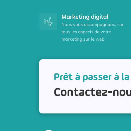
Marketing digital
Nous vous accompagnons, sur
tous les aspects de votre
marketing sur le web.
Prêt à passer à la
Contactez-nou