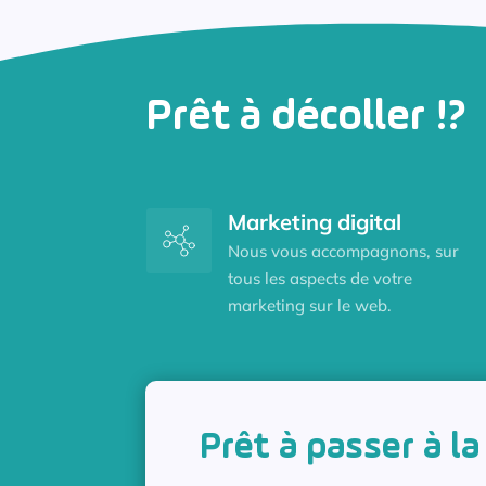
Prêt à décoller !?
Marketing digital
Nous vous accompagnons, sur
tous les aspects de votre
marketing sur le web.
Prêt à passer à la