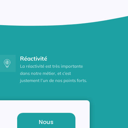
Réactivité
La réactivité est très importante
dans notre métier, et c’est
justement l’un de nos points forts.
Nous