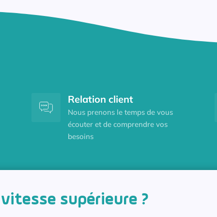
Relation client
Nous prenons le temps de vous
écouter et de comprendre vos
besoins
 vitesse supérieure ?