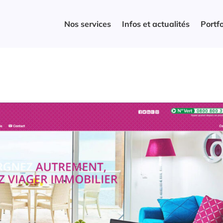
Nos services
Infos et actualités
Portfo