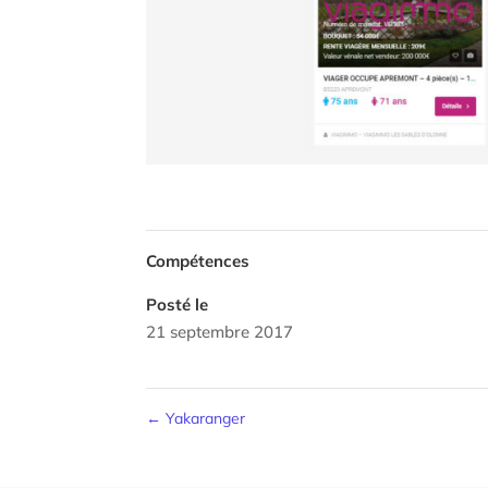
Compétences
Posté le
21 septembre 2017
←
Yakaranger