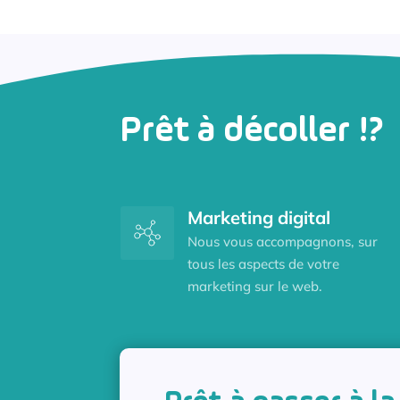
Prêt à décoller !?
Marketing digital
Nous vous accompagnons, sur
tous les aspects de votre
marketing sur le web.