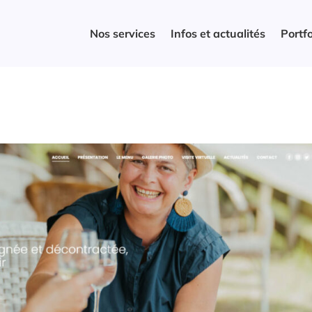
Nos services
Infos et actualités
Portfo