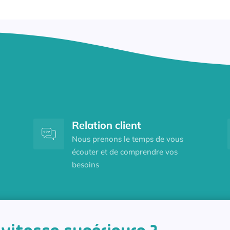
Relation client
Nous prenons le temps de vous
écouter et de comprendre vos
besoins