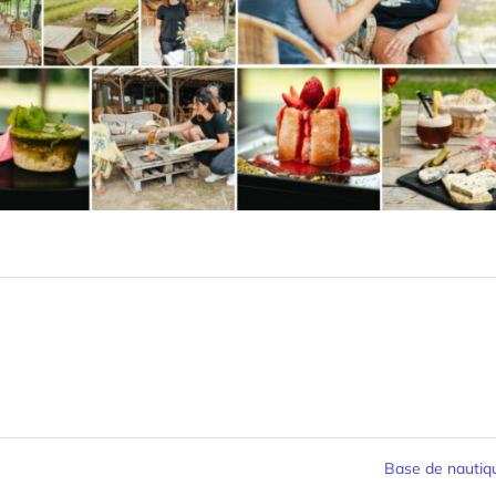
Base de nauti