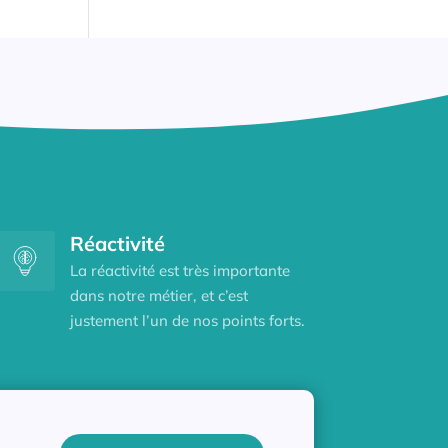
Réactivité
La réactivité est très importante
dans notre métier, et c’est
justement l’un de nos points forts.