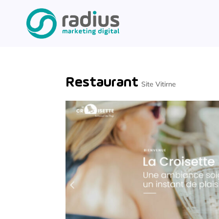
Restaurant
Site Vitirne