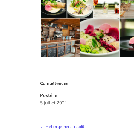
Compétences
Posté le
5 juillet 2021
←
Hébergement insolite