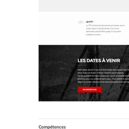
Compétences