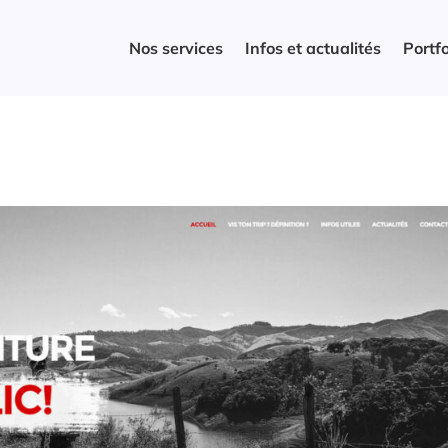
Nos services
Infos et actualités
Portfo