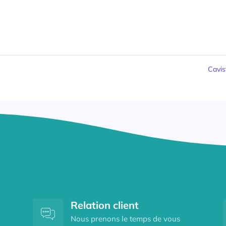
Cavi
Relation client
Nous prenons le temps de vous