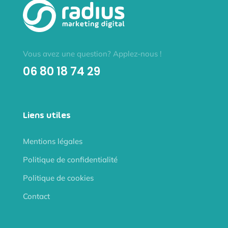
Vous avez une question? Applez-nous !
06 80 18 74 29
Liens utiles
Mentions légales
Politique de confidentialité
Politique de cookies
Contact