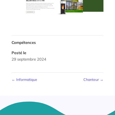
Compétences
Posté le
29 septembre 2024
←
Informatique
Chanteur
→