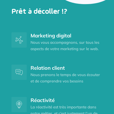
Prêt à décoller !?
Marketing digital
Nous vous accompagnons, sur tous les
aspects de votre marketing sur le web.
Relation client
Nous prenons le temps de vous écouter
et de comprendre vos besoins
Réactivité
La réactivité est très importante dans
notre métier, et c’est justement l’un de