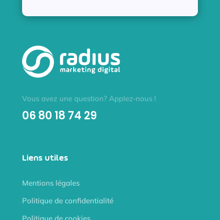
Vous avez une question? Applez-nous !
06 80 18 74 29
Liens utiles
Mentions légales
Politique de confidentialité
Politique de cookies