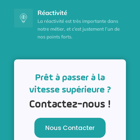
Réactivité
La réactivité est très importante dans
notre métier, et c’est justement l’un de
nos points forts.
Prêt à passer à la
vitesse supérieure ?
Contactez-nous !
Nous Contacter