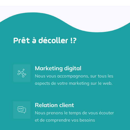
Prêt à décoller !?
Marketing digital
Nous vous accompagnons, sur tous les
aspects de votre marketing sur le web.
Relation client
Nous prenons le temps de vous écouter
et de comprendre vos besoins