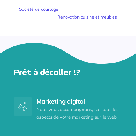
←
Société de courtage
Rénovation cuisine et meubles
→
Prêt à décoller !?
Marketing digital
Nous vous accompagnons, sur tous les
aspects de votre marketing sur le web.