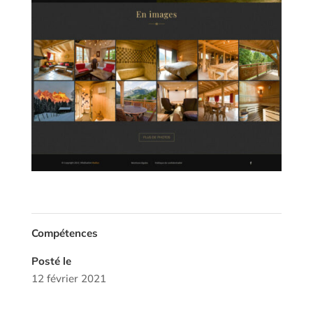
Compétences
Posté le
12 février 2021