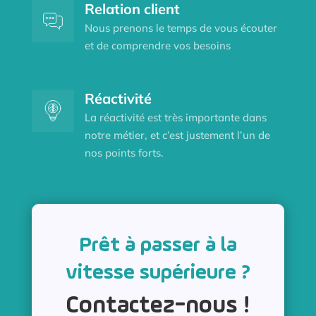
Relation client
Nous prenons le temps de vous écouter
et de comprendre vos besoins
Réactivité
La réactivité est très importante dans
notre métier, et c’est justement l’un de
nos points forts.
Prêt à passer à la
vitesse supérieure ?
Contactez-nous !