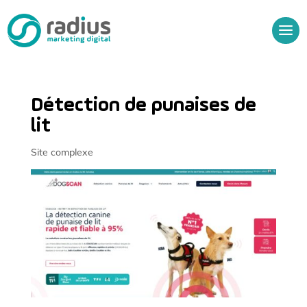
Détection de punaises de
lit
Site complexe
Audit Gratuit