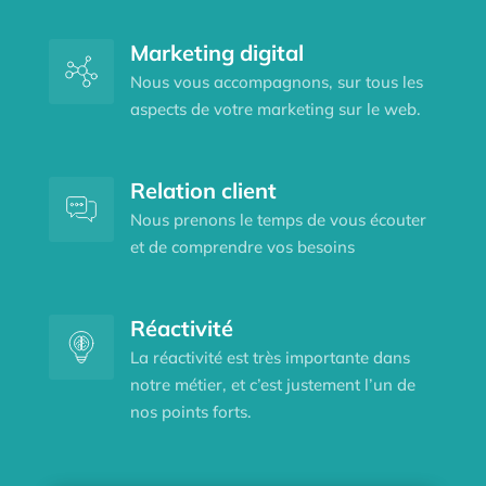
Marketing digital
Nous vous accompagnons, sur tous les
aspects de votre marketing sur le web.
Relation client
Nous prenons le temps de vous écouter
et de comprendre vos besoins
Réactivité
La réactivité est très importante dans
notre métier, et c’est justement l’un de
nos points forts.