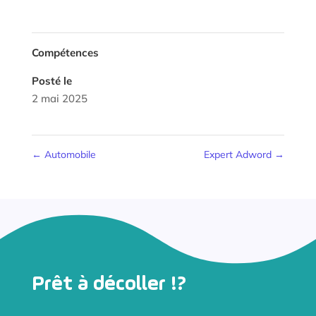
Compétences
Posté le
2 mai 2025
←
Automobile
Expert Adword
→
Prêt à décoller !?