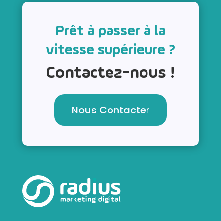
Prêt à passer à la
vitesse supérieure ?
Contactez-nous !
Nous Contacter