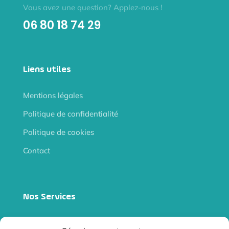
Vous avez une question? Applez-nous !
06 80 18 74 29
Liens utiles
Mentions légales
Politique de confidentialité
Politique de cookies
Contact
Nos Services
Site internet vitrine