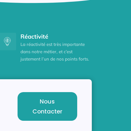
Réactivité
La réactivité est très importante
dans notre métier, et c’est
justement l’un de nos points forts.
Nous
Contacter