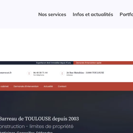
Nos services
Infos et actualités
Portfo