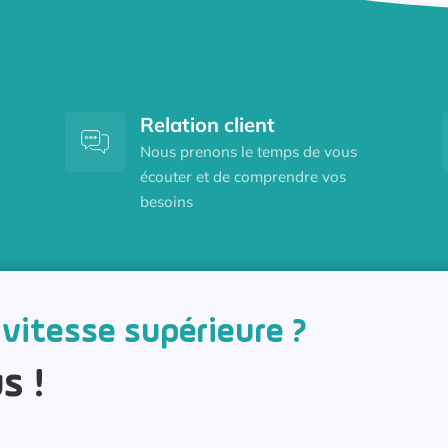
Relation client
Nous prenons le temps de vous
écouter et de comprendre vos
besoins
 vitesse supérieure ?
s !