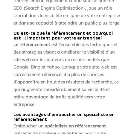
référencement, également connu sous le nom de
SEO (Search Engine Optimization), joue un rôle
crucial dans la visibilité en ligne de votre entreprise
et dans sa capacité à atteindre un public plus large.
Qu’est-ce que le référencement et pourquoi
est-il important pour votre entreprise?
Le référencement
est l’ensemble des techniques et
des stratégies visant à améliorer la visibilité d’un
site web sur les moteurs de recherche tels que
Google, Bing et Yahoo. Lorsque votre site web est
correctement référencé, il a plus de chances
d’apparaître en haut des résultats de recherche, ce
qui augmente considérablement sa visibilité et
attire davantage de trafic qualifié vers votre
entreprise.
Les avantages d’embaucher un spécialiste en
référencement
Embaucher un
spécialiste en référencement
présente de nombreux avantages pour votre