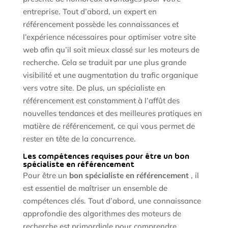
entreprise. Tout d’abord, un expert en
référencement possède les connaissances et
l’expérience nécessaires pour optimiser votre site
web afin qu’il soit mieux classé sur les moteurs de
recherche. Cela se traduit par une plus grande
visibilité et une augmentation du trafic organique
vers votre site. De plus, un spécialiste en
référencement est constamment à l’affût des
nouvelles tendances et des meilleures pratiques en
matière de référencement, ce qui vous permet de
rester en tête de la concurrence.
Les compétences requises pour être un bon
spécialiste en référencement
Pour être un
bon spécialiste en référencement
, il
est essentiel de maîtriser un ensemble de
compétences clés. Tout d’abord, une connaissance
approfondie des algorithmes des moteurs de
recherche est primordiale pour comprendre