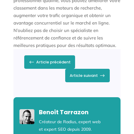
professionnel qualifié, vous pouvez améliorer votre
classement dans les moteurs de recherche,
augmenter votre trafic organique et obtenir un
avantage concurrentiel sur le marché en ligne.
N’oubliez pas de choisir un spécialiste en
référencement de confiance et de suivre les
meilleures pratiques pour des résultats optimaux.
#
Article précédent
$
Article suivant
Benoit Tarrazon
Créateur de Radius, expert web
et expert SEO depuis 2009.