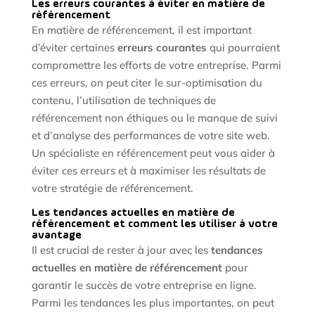
Les erreurs courantes à éviter en matière de
référencement
En matière de référencement, il est important
d’éviter certaines
erreurs courantes
qui pourraient
compromettre les efforts de votre entreprise. Parmi
ces erreurs, on peut citer le sur-optimisation du
contenu, l’utilisation de techniques de
référencement non éthiques ou le manque de suivi
et d’analyse des performances de votre site web.
Un spécialiste en référencement peut vous aider à
éviter ces erreurs et à maximiser les résultats de
votre stratégie de référencement.
Les tendances actuelles en matière de
référencement et comment les utiliser à votre
avantage
Il est crucial de rester à jour avec les
tendances
actuelles en matière de référencement
pour
garantir le succès de votre entreprise en ligne.
Parmi les tendances les plus importantes, on peut