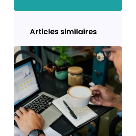
Articles similaires