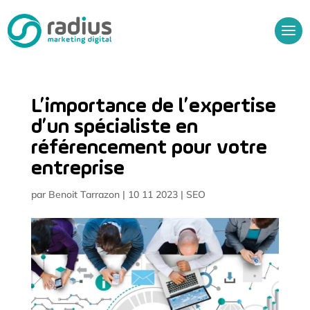
L’importance de l’expertise
d’un spécialiste en
référencement pour votre
entreprise
par
Benoit Tarrazon
|
10 11 2023
|
SEO
Audit Gratuit