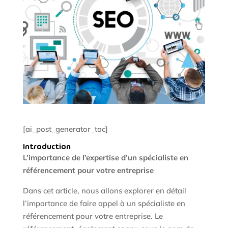
[ai_post_generator_toc]
Introduction
L’importance de l’expertise d’un spécialiste en
référencement pour votre entreprise
Dans cet article, nous allons explorer en détail
l’importance de faire appel à un spécialiste en
référencement pour votre entreprise. Le