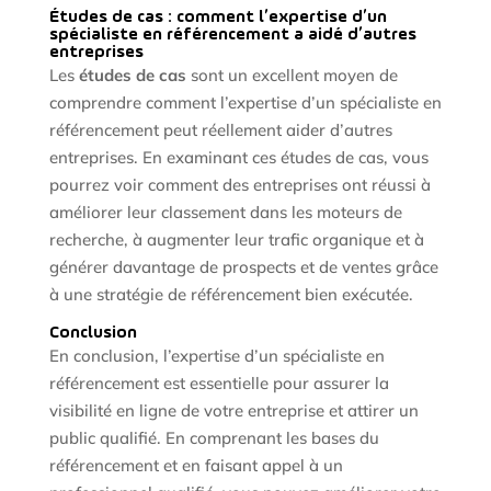
Études de cas : comment l’expertise d’un
spécialiste en référencement a aidé d’autres
entreprises
Les
études de cas
sont un excellent moyen de
comprendre comment l’expertise d’un spécialiste en
référencement peut réellement aider d’autres
entreprises. En examinant ces études de cas, vous
pourrez voir comment des entreprises ont réussi à
améliorer leur classement dans les moteurs de
recherche, à augmenter leur trafic organique et à
générer davantage de prospects et de ventes grâce
à une stratégie de référencement bien exécutée.
Conclusion
En conclusion, l’expertise d’un spécialiste en
référencement est essentielle pour assurer la
visibilité en ligne de votre entreprise et attirer un
public qualifié. En comprenant les bases du
référencement et en faisant appel à un