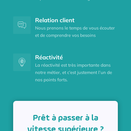
Relation client
Nous prenons le temps de vous écouter
et de comprendre vos besoins
Réactivité
La réactivité est très importante dans
notre métier, et c’est justement l’un de
nos points forts.
Prêt à passer à la
vitesse supérieure ?