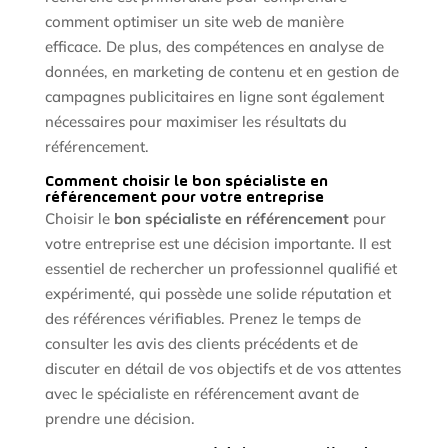
comment optimiser un site web de manière
efficace. De plus, des compétences en analyse de
données, en marketing de contenu et en gestion de
campagnes publicitaires en ligne sont également
nécessaires pour maximiser les résultats du
référencement.
Comment choisir le bon spécialiste en
référencement pour votre entreprise
Choisir le
bon spécialiste en référencement
pour
votre entreprise est une décision importante. Il est
essentiel de rechercher un professionnel qualifié et
expérimenté, qui possède une solide réputation et
des références vérifiables. Prenez le temps de
consulter les avis des clients précédents et de
discuter en détail de vos objectifs et de vos attentes
avec le spécialiste en référencement avant de
prendre une décision.