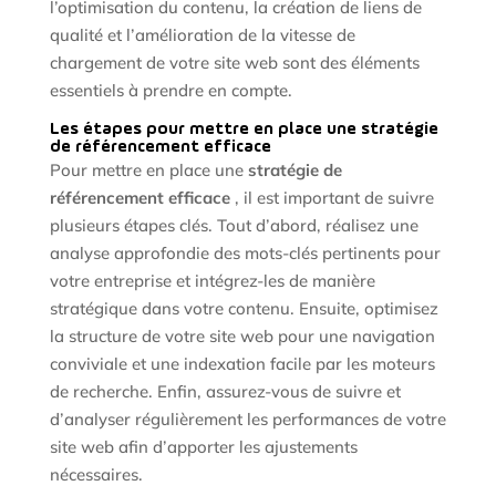
l’optimisation du contenu, la création de liens de
qualité et l’amélioration de la vitesse de
chargement de votre site web sont des éléments
essentiels à prendre en compte.
Les étapes pour mettre en place une stratégie
de référencement efficace
Pour mettre en place une
stratégie de
référencement efficace
, il est important de suivre
plusieurs étapes clés. Tout d’abord, réalisez une
analyse approfondie des mots-clés pertinents pour
votre entreprise et intégrez-les de manière
stratégique dans votre contenu. Ensuite, optimisez
la structure de votre site web pour une navigation
conviviale et une indexation facile par les moteurs
de recherche. Enfin, assurez-vous de suivre et
d’analyser régulièrement les performances de votre
site web afin d’apporter les ajustements
nécessaires.