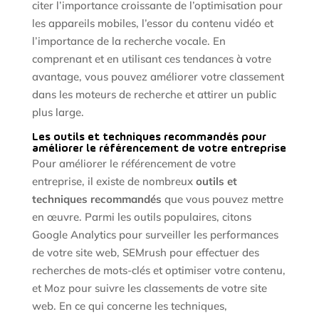
citer l’importance croissante de l’optimisation pour
les appareils mobiles, l’essor du contenu vidéo et
l’importance de la recherche vocale. En
comprenant et en utilisant ces tendances à votre
avantage, vous pouvez améliorer votre classement
dans les moteurs de recherche et attirer un public
plus large.
Les outils et techniques recommandés pour
améliorer le référencement de votre entreprise
Pour améliorer le référencement de votre
entreprise, il existe de nombreux
outils et
techniques recommandés
que vous pouvez mettre
en œuvre. Parmi les outils populaires, citons
Google Analytics pour surveiller les performances
de votre site web, SEMrush pour effectuer des
recherches de mots-clés et optimiser votre contenu,
et Moz pour suivre les classements de votre site
web. En ce qui concerne les techniques,