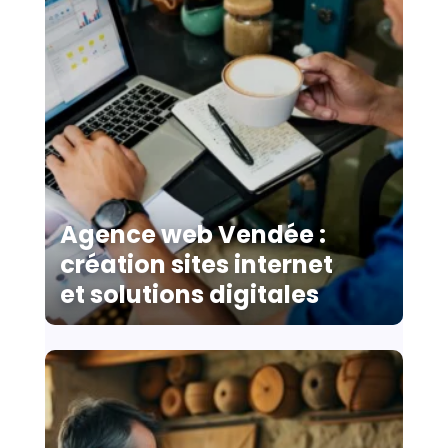
Agence web Vendée :
création sites internet
et solutions digitales