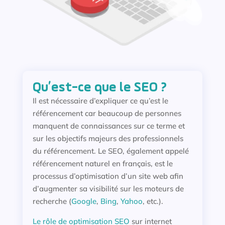
Qu’est-ce que le SEO ?
Il est nécessaire d’expliquer ce qu’est le
référencement car beaucoup de personnes
manquent de connaissances sur ce terme et
sur les objectifs majeurs des professionnels
du référencement. Le SEO, également appelé
référencement naturel en français, est le
processus d’optimisation d’un site web afin
d’augmenter sa visibilité sur les moteurs de
recherche (
Google
,
Bing
,
Yahoo
, etc.).
Le rôle de optimisation SEO
sur internet