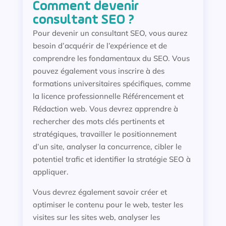
Comment devenir
consultant SEO ?
Pour devenir un consultant SEO, vous aurez
besoin d’acquérir de l’expérience et de
comprendre les fondamentaux du SEO. Vous
pouvez également vous inscrire à des
formations universitaires spécifiques, comme
la licence professionnelle Référencement et
Rédaction web. Vous devrez apprendre à
rechercher des mots clés pertinents et
stratégiques, travailler le positionnement
d’un site, analyser la concurrence, cibler le
potentiel trafic et identifier la stratégie SEO à
appliquer.
Vous devrez également savoir créer et
optimiser le contenu pour le web, tester les
visites sur les sites web, analyser les