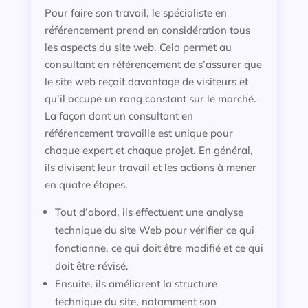
Pour faire son travail, le spécialiste en
référencement prend en considération tous
les aspects du site web. Cela permet au
consultant en référencement de s’assurer que
le site web reçoit davantage de visiteurs et
qu’il occupe un rang constant sur le marché.
La façon dont un consultant en
référencement travaille est unique pour
chaque expert et chaque projet. En général,
ils divisent leur travail et les actions à mener
en quatre étapes.
Tout d’abord, ils effectuent une analyse
technique du site Web pour vérifier ce qui
fonctionne, ce qui doit être modifié et ce qui
doit être révisé.
Ensuite, ils améliorent la structure
technique du site, notamment son