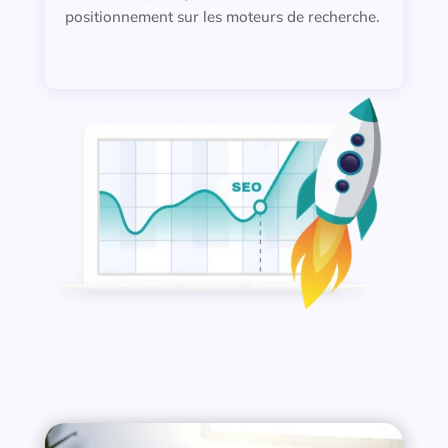
positionnement sur les moteurs de recherche.