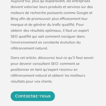
Aujourd’hui, plus qu’auparavant, les entreprises
doivent valoriser leurs produits et services sur des
moteurs de recherche puissants comme Google et
Bing afin de promouvoir plus efficacement leur
marque et de générer du trafic qualifié. Pour
obtenir des résultats optimaux, il faut un expert
SEO qualifié qui sait comment naviguer dans
l’environnement en constante évolution du
référencement naturel.
Dans cet article, découvrez tout ce qu’il faut savoir
pour devenir consultant SEO: comment se
positionner en tant qu’expert reconnu en
référencement naturel et obtenir les meilleurs
résultats pour vos clients.
Contactez-nous