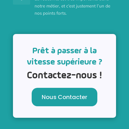
notre métier, et c’est justement l’un de
nos points forts.
Prêt à passer à la
vitesse supérieure ?
Contactez-nous !
Nous Contacter