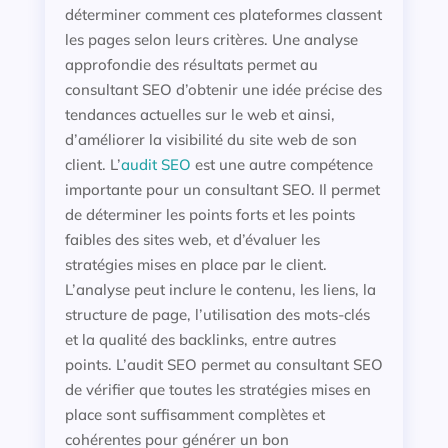
déterminer comment ces plateformes classent
les pages selon leurs critères. Une analyse
approfondie des résultats permet au
consultant SEO d’obtenir une idée précise des
tendances actuelles sur le web et ainsi,
d’améliorer la visibilité du site web de son
client. L’
audit SEO
est une autre compétence
importante pour un consultant SEO. Il permet
de déterminer les points forts et les points
faibles des sites web, et d’évaluer les
stratégies mises en place par le client.
L’analyse peut inclure le contenu, les liens, la
structure de page, l’utilisation des mots-clés
et la qualité des backlinks, entre autres
points. L’audit SEO permet au consultant SEO
de vérifier que toutes les stratégies mises en
place sont suffisamment complètes et
cohérentes pour générer un bon