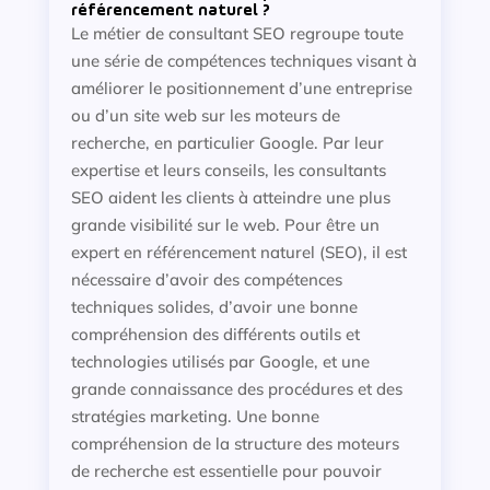
référencement naturel ?
Le métier de consultant SEO regroupe toute
une série de compétences techniques visant à
améliorer le positionnement d’une entreprise
ou d’un site web sur les moteurs de
recherche, en particulier Google. Par leur
expertise et leurs conseils, les consultants
SEO aident les clients à atteindre une plus
grande visibilité sur le web. Pour être un
expert en référencement naturel (SEO), il est
nécessaire d’avoir des compétences
techniques solides, d’avoir une bonne
compréhension des différents outils et
technologies utilisés par Google, et une
grande connaissance des procédures et des
stratégies marketing. Une bonne
compréhension de la structure des moteurs
de recherche est essentielle pour pouvoir