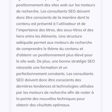
positionnement des sites web sur les moteurs
de recherche. Les consultants SEO doivent
donc être conscients de la manière dont le
contenu est présenté à l’utilisateur et de
l’importance des titres, des sous-titres et des
liens entre les éléments. Une structure
adéquate permet aux moteurs de recherche
de comprendre le thème du contenu et
d’obtenir un positionnement plus élevé pour
le site web. De plus, une bonne stratégie SEO
nécessite une formation et un
perfectionnement constants. Les consultants
SEO doivent donc être conscients des
dernières tendances et technologies utilisées
par les moteurs de recherche afin de rester à
la pointe des nouvelles techniques pour
obtenir des résultats optimaux.