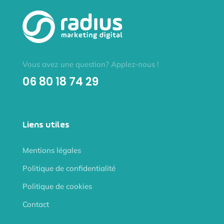
Vous avez une question? Applez-nous !
06 80 18 74 29
Liens utiles
Mentions légales
Politique de confidentialité
Politique de cookies
Contact