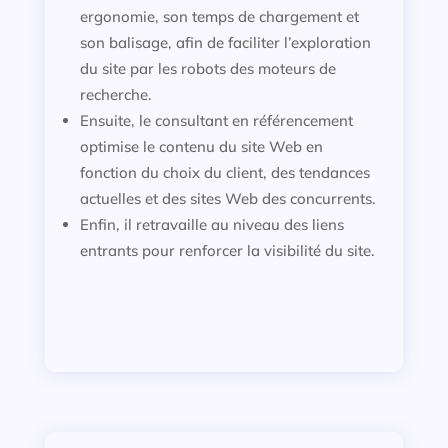
ergonomie, son temps de chargement et
son balisage, afin de faciliter l’exploration
du site par les robots des moteurs de
recherche.
Ensuite, le consultant en référencement
optimise le contenu du site Web en
fonction du choix du client, des tendances
actuelles et des sites Web des concurrents.
Enfin, il retravaille au niveau des liens
entrants pour renforcer la visibilité du site.