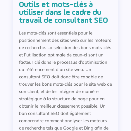
Outils et mots-clés à
utiliser dans le cadre du
travail de consultant SEO
Les mots-clés sont essentiels pour le
positionnement des sites web sur les moteurs
de recherche. La sélection des bons mots-clés
et l’utilisation optimale de ceux-ci sont un
facteur clé dans le processus d’optimisation
du référencement d’un site web. Un
consultant SEO doit donc être capable de
trouver les bons mots-clés pour le site web de
son client, et de les intégrer de manière
stratégique à la structure de page pour en
obtenir le meilleur classement possible. Un
bon consultant SEO doit également
comprendre comment analyser les moteurs
de recherche tels que Google et Bing afin de