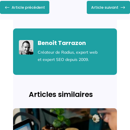
#
$
Article précédent
Article suivant
Benoit Tarrazon
Créateur de Radius, expert web
et expert SEO depuis 2009.
Articles similaires