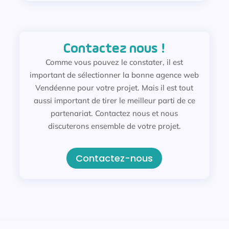
Contactez nous !
Comme vous pouvez le constater, il est
important de sélectionner la bonne agence web
Vendéenne pour votre projet. Mais il est tout
aussi important de tirer le meilleur parti de ce
partenariat. Contactez nous et nous
discuterons ensemble de votre projet.
Contactez-nous