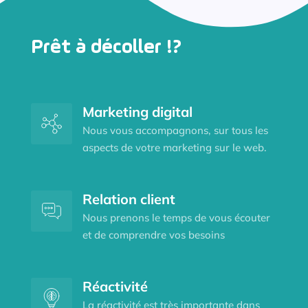
Prêt à décoller !?
Marketing digital
Nous vous accompagnons, sur tous les
aspects de votre marketing sur le web.
Relation client
Nous prenons le temps de vous écouter
et de comprendre vos besoins
Réactivité
La réactivité est très importante dans