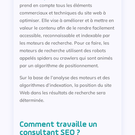
prend en compte tous les éléments
commerciaux et techniques du site web à
optimiser. Elle vise à améliorer et à mettre en
valeur le contenu afin de le rendre facilement
accessible, reconnaissable et indexable par
les moteurs de recherche. Pour ce faire, les
moteurs de recherche utilisent des robots
appelés spiders ou crawlers qui sont animés
par un algorithme de positionnement.
Sur la base de l’analyse des moteurs et des
algorithmes d’indexation, la position du site
Web dans les résultats de recherche sera
déterminée.
Comment travaille un
consultant SEO ?