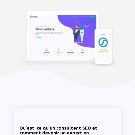
Qu’est-ce qu’un consultant SEO et
comment devenir un expert en