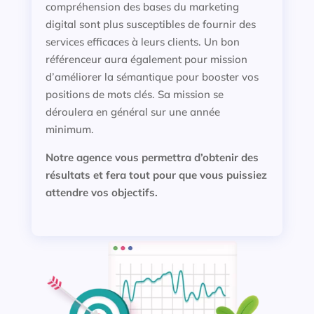
compréhension des bases du marketing
digital sont plus susceptibles de fournir des
services efficaces à leurs clients. Un bon
référenceur aura également pour mission
d’améliorer la sémantique pour booster vos
positions de mots clés. Sa mission se
déroulera en général sur une année
minimum.
Notre agence vous permettra d’obtenir des
résultats et fera tout pour que vous puissiez
attendre vos objectifs.