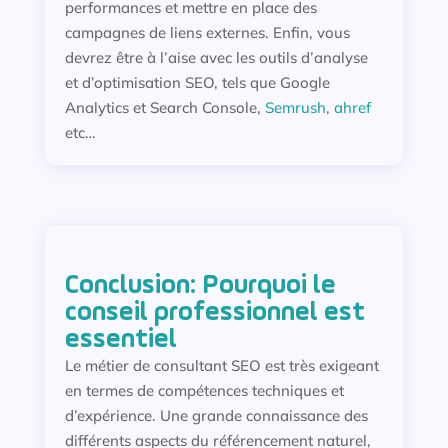
performances et mettre en place des
campagnes de liens externes. Enfin, vous
devrez être à l’aise avec les outils d’analyse
et d’optimisation SEO, tels que Google
Analytics et Search Console,
Semrush
,
ahref
etc…
Conclusion: Pourquoi le
conseil professionnel est
essentiel
Le métier de consultant SEO est très exigeant
en termes de compétences techniques et
d’expérience. Une grande connaissance des
différents aspects du référencement naturel,