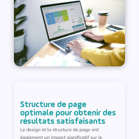
Structure de page
optimale pour obtenir des
résultats satisfaisants
Le design et la structure de page ont
également un impact significatif sur le