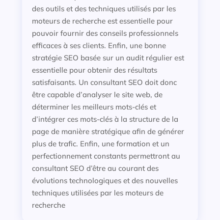
des outils et des techniques utilisés par les
moteurs de recherche est essentielle pour
pouvoir fournir des conseils professionnels
efficaces à ses clients. Enfin, une bonne
stratégie SEO basée sur un audit régulier est
essentielle pour obtenir des résultats
satisfaisants. Un consultant SEO doit donc
être capable d’analyser le site web, de
déterminer les meilleurs mots-clés et
d’intégrer ces mots-clés à la structure de la
page de manière stratégique afin de générer
plus de trafic. Enfin, une formation et un
perfectionnement constants permettront au
consultant SEO d’être au courant des
évolutions technologiques et des nouvelles
techniques utilisées par les moteurs de
recherche