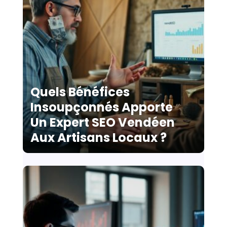
Quels Bénéfices
Insoupçonnés Apporte
Un Expert SEO Vendéen
Aux Artisans Locaux ?