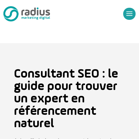
Consultant SEO : le
guide pour trouver
un expert en
référencement
naturel
Audit Gratuit