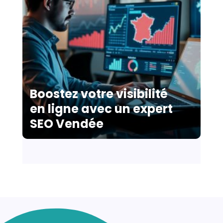
Boostez votre visibilité
en ligne avec un expert
SEO Vendée