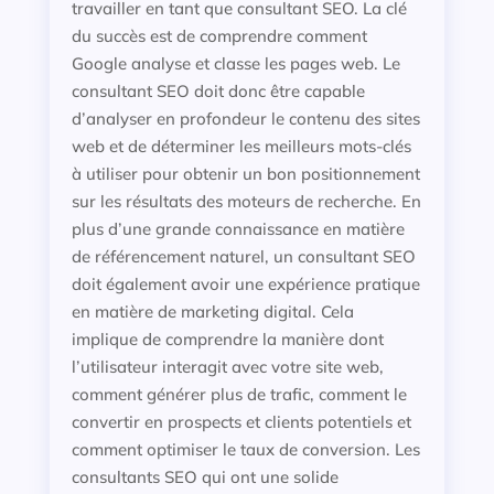
travailler en tant que consultant SEO. La clé
du succès est de comprendre comment
Google analyse et classe les pages web. Le
consultant SEO doit donc être capable
d’analyser en profondeur le contenu des sites
web et de déterminer les meilleurs mots-clés
à utiliser pour obtenir un bon positionnement
sur les résultats des moteurs de recherche. En
plus d’une grande connaissance en matière
de référencement naturel, un consultant SEO
doit également avoir une expérience pratique
en matière de marketing digital. Cela
implique de comprendre la manière dont
l’utilisateur interagit avec votre site web,
comment générer plus de trafic, comment le
convertir en prospects et clients potentiels et
comment optimiser le taux de conversion. Les
consultants SEO qui ont une solide