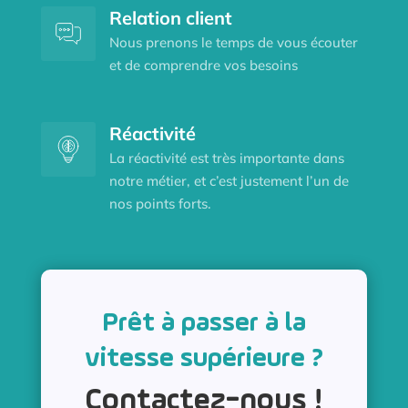
Relation client
Nous prenons le temps de vous écouter
et de comprendre vos besoins
Réactivité
La réactivité est très importante dans
notre métier, et c’est justement l’un de
nos points forts.
Prêt à passer à la
vitesse supérieure ?
Contactez-nous !