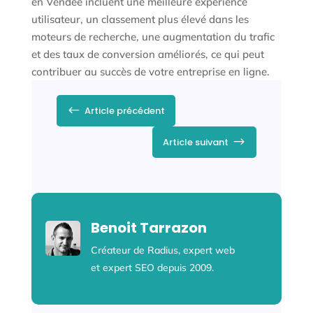
en Vendée incluent une meilleure expérience
utilisateur, un classement plus élevé dans les
moteurs de recherche, une augmentation du trafic
et des taux de conversion améliorés, ce qui peut
contribuer au succès de votre entreprise en ligne.
#
Article précédent
$
Article suivant
Benoit Tarrazon
Créateur de Radius, expert web
et expert SEO depuis 2009.