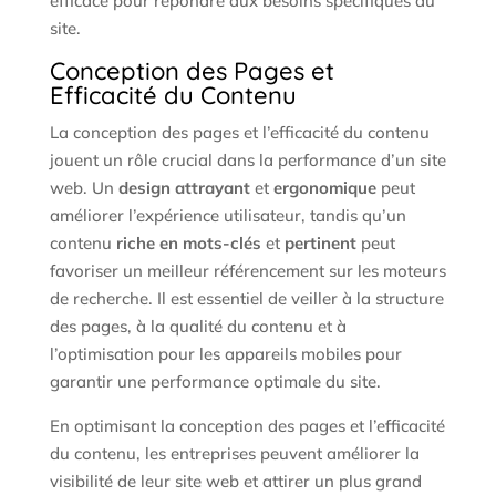
efficace pour répondre aux besoins spécifiques du
site.
Conception des Pages et
Efficacité du Contenu
La conception des pages et l’efficacité du contenu
jouent un rôle crucial dans la performance d’un site
web. Un
design attrayant
et
ergonomique
peut
améliorer l’expérience utilisateur, tandis qu’un
contenu
riche en mots-clés
et
pertinent
peut
favoriser un meilleur référencement sur les moteurs
de recherche. Il est essentiel de veiller à la structure
des pages, à la qualité du contenu et à
l’optimisation pour les appareils mobiles pour
garantir une performance optimale du site.
En optimisant la conception des pages et l’efficacité
du contenu, les entreprises peuvent améliorer la
visibilité de leur site web et attirer un plus grand