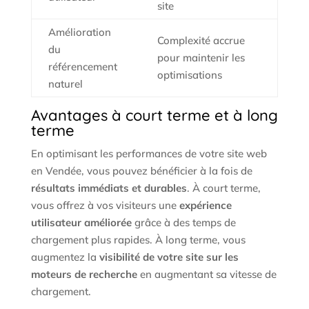
site
Amélioration
Complexité accrue
du
pour maintenir les
référencement
optimisations
naturel
Avantages à court terme et à long
terme
En optimisant les performances de votre site web
en Vendée, vous pouvez bénéficier à la fois de
résultats immédiats et durables
. À court terme,
vous offrez à vos visiteurs une
expérience
utilisateur améliorée
grâce à des temps de
chargement plus rapides. À long terme, vous
augmentez la
visibilité de votre site sur les
moteurs de recherche
en augmentant sa vitesse de
chargement.