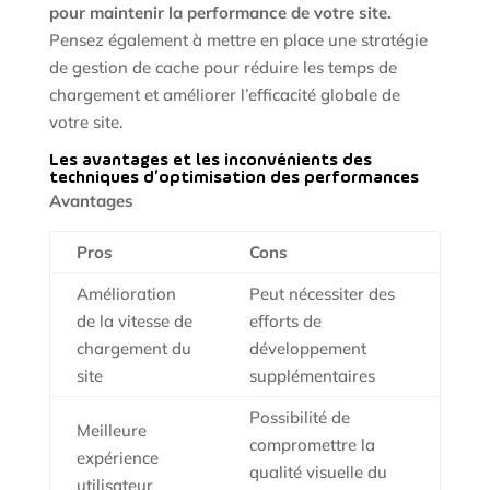
pour maintenir la performance de votre site.
Pensez également à mettre en place une stratégie
de gestion de cache pour réduire les temps de
chargement et améliorer l’efficacité globale de
votre site.
Les avantages et les inconvénients des
techniques d’optimisation des performances
Avantages
Pros
Cons
Amélioration
Peut nécessiter des
de la vitesse de
efforts de
chargement du
développement
site
supplémentaires
Possibilité de
Meilleure
compromettre la
expérience
qualité visuelle du
utilisateur