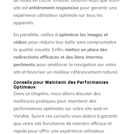
de mises en cache. Ensuite, assurez-vous que votre
site est
entièrement responsive
pour garantir une
expérience utilisateur optimale sur tous les
appareils.
En parallèle, veillez à
optimiser les images et
vidéos
pour réduire leur taille sans compromettre
la qualité visuelle. Enfin,
mettez en place des
redirections efficaces et des liens internes
pertinents
pour améliorer la navigation sur votre
site et favoriser un meilleur référencement naturel.
Conseils pour Maintenir des Performances
Optimaux
Dans ce chapitre, nous allons discuter des
meilleures pratiques pour maintenir des
performances optimales sur votre site web en
Vendée. Suivre ces conseils vous aidera à garantir
que votre site fonctionne de manière efficace et
rapide pour offrir une expérience utilisateur