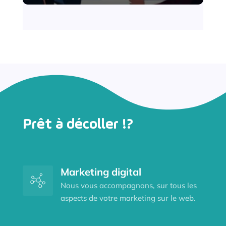
Prêt à décoller !?
Marketing digital
Nous vous accompagnons, sur tous les
aspects de votre marketing sur le web.