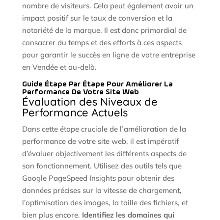
nombre de visiteurs. Cela peut également avoir un
impact positif sur le taux de conversion et la
notoriété de la marque. Il est donc primordial de
consacrer du temps et des efforts à ces aspects
pour garantir le succès en ligne de votre entreprise
en Vendée et au-delà.
Guide Étape Par Étape Pour Améliorer La
Performance De Votre Site Web
Évaluation des Niveaux de
Performance Actuels
Dans cette étape cruciale de l’amélioration de la
performance de votre site web, il est impératif
d’évaluer objectivement les différents aspects de
son fonctionnement. Utilisez des outils tels que
Google PageSpeed Insights pour obtenir des
données précises sur la vitesse de chargement,
l’optimisation des images, la taille des fichiers, et
bien plus encore.
Identifiez les domaines qui