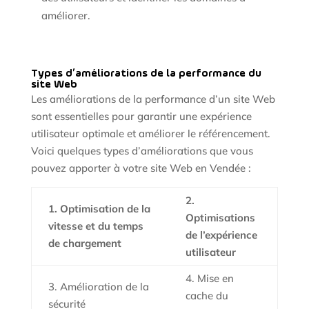
améliorer.
Types d’améliorations de la performance du
site Web
Les améliorations de la performance d’un site Web
sont essentielles pour garantir une expérience
utilisateur optimale et améliorer le référencement.
Voici quelques types d’améliorations que vous
pouvez apporter à votre site Web en Vendée :
2.
1. Optimisation de la
Optimisations
vitesse et du temps
de l’expérience
de chargement
utilisateur
4. Mise en
3. Amélioration de la
cache du
sécurité