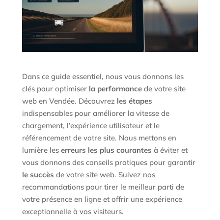
Dans ce guide essentiel, nous vous donnons les
clés pour optimiser
la performance
de votre site
web en Vendée. Découvrez
les étapes
indispensables pour améliorer la vitesse de
chargement, l’expérience utilisateur et le
référencement de votre site. Nous mettons en
lumière les
erreurs les plus courantes
à éviter et
vous donnons des conseils pratiques pour garantir
le succès
de votre site web. Suivez nos
recommandations pour tirer le meilleur parti de
votre présence en ligne et offrir une expérience
exceptionnelle à vos visiteurs.