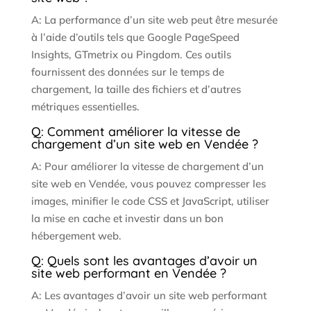
A: La performance d’un site web peut être mesurée
à l’aide d’outils tels que Google PageSpeed
Insights, GTmetrix ou Pingdom. Ces outils
fournissent des données sur le temps de
chargement, la taille des fichiers et d’autres
métriques essentielles.
Q: Comment améliorer la vitesse de
chargement d’un site web en Vendée ?
A: Pour améliorer la vitesse de chargement d’un
site web en Vendée, vous pouvez compresser les
images, minifier le code CSS et JavaScript, utiliser
la mise en cache et investir dans un bon
hébergement web.
Q: Quels sont les avantages d’avoir un
site web performant en Vendée ?
A: Les avantages d’avoir un site web performant