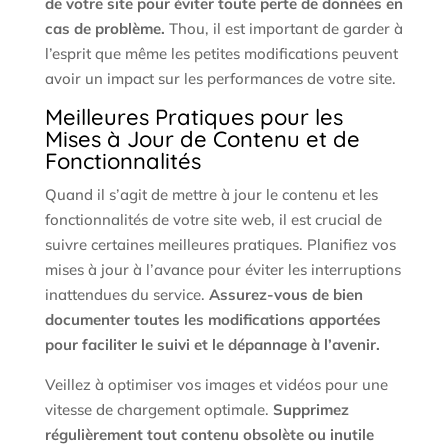
de votre site pour éviter toute perte de données en
cas de problème.
Thou, il est important de garder à
l’esprit que même les petites modifications peuvent
avoir un impact sur les performances de votre site.
Meilleures Pratiques pour les
Mises à Jour de Contenu et de
Fonctionnalités
Quand il s’agit de mettre à jour le contenu et les
fonctionnalités de votre site web, il est crucial de
suivre certaines meilleures pratiques. Planifiez vos
mises à jour à l’avance pour éviter les interruptions
inattendues du service.
Assurez-vous de bien
documenter toutes les modifications apportées
pour faciliter le suivi et le dépannage à l’avenir.
Veillez à optimiser vos images et vidéos pour une
vitesse de chargement optimale.
Supprimez
régulièrement tout contenu obsolète ou inutile