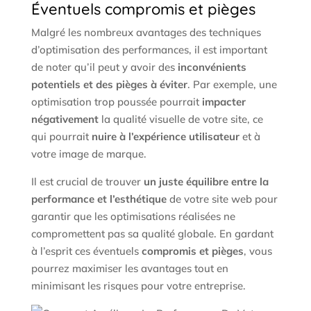
Éventuels compromis et pièges
Malgré les nombreux avantages des techniques
d’optimisation des performances, il est important
de noter qu’il peut y avoir des
inconvénients
potentiels et des pièges à éviter
. Par exemple, une
optimisation trop poussée pourrait
impacter
négativement
la qualité visuelle de votre site, ce
qui pourrait
nuire à l’expérience utilisateur
et à
votre image de marque.
Il est crucial de trouver
un juste équilibre entre la
performance et l’esthétique
de votre site web pour
garantir que les optimisations réalisées ne
compromettent pas sa qualité globale. En gardant
à l’esprit ces éventuels
compromis et pièges
, vous
pourrez maximiser les avantages tout en
minimisant les risques pour votre entreprise.