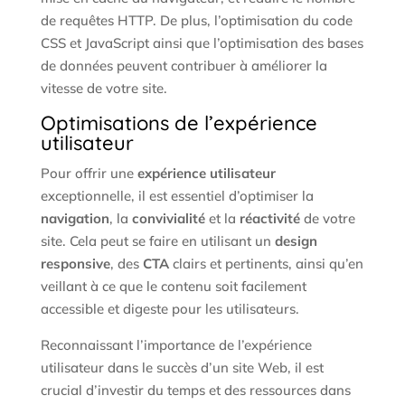
de requêtes HTTP. De plus, l’optimisation du code
CSS et JavaScript ainsi que l’optimisation des bases
de données peuvent contribuer à améliorer la
vitesse de votre site.
Optimisations de l’expérience
utilisateur
Pour offrir une
expérience utilisateur
exceptionnelle, il est essentiel d’optimiser la
navigation
, la
convivialité
et la
réactivité
de votre
site. Cela peut se faire en utilisant un
design
responsive
, des
CTA
clairs et pertinents, ainsi qu’en
veillant à ce que le contenu soit facilement
accessible et digeste pour les utilisateurs.
Reconnaissant l’importance de l’expérience
utilisateur dans le succès d’un site Web, il est
crucial d’investir du temps et des ressources dans