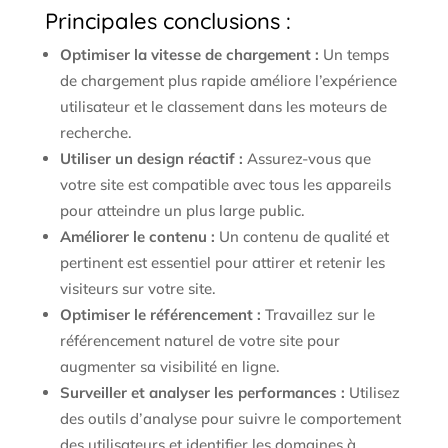
Principales conclusions :
Optimiser la vitesse de chargement :
Un temps
de chargement plus rapide améliore l’expérience
utilisateur et le classement dans les moteurs de
recherche.
Utiliser un design réactif :
Assurez-vous que
votre site est compatible avec tous les appareils
pour atteindre un plus large public.
Améliorer le contenu :
Un contenu de qualité et
pertinent est essentiel pour attirer et retenir les
visiteurs sur votre site.
Optimiser le référencement :
Travaillez sur le
référencement naturel de votre site pour
augmenter sa visibilité en ligne.
Surveiller et analyser les performances :
Utilisez
des outils d’analyse pour suivre le comportement
des utilisateurs et identifier les domaines à