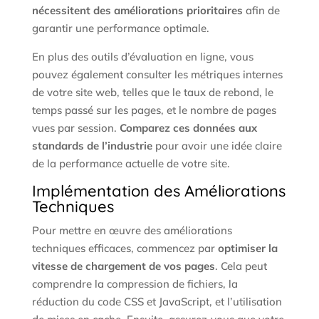
nécessitent des améliorations prioritaires
afin de
garantir une performance optimale.
En plus des outils d’évaluation en ligne, vous
pouvez également consulter les métriques internes
de votre site web, telles que le taux de rebond, le
temps passé sur les pages, et le nombre de pages
vues par session.
Comparez ces données aux
standards de l’industrie
pour avoir une idée claire
de la performance actuelle de votre site.
Implémentation des Améliorations
Techniques
Pour mettre en œuvre des améliorations
techniques efficaces, commencez par
optimiser la
vitesse de chargement de vos pages
. Cela peut
comprendre la compression de fichiers, la
réduction du code CSS et JavaScript, et l’utilisation