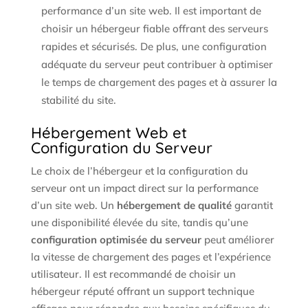
performance d’un site web. Il est important de
choisir un hébergeur fiable offrant des serveurs
rapides et sécurisés. De plus, une configuration
adéquate du serveur peut contribuer à optimiser
le temps de chargement des pages et à assurer la
stabilité du site.
Hébergement Web et
Configuration du Serveur
Le choix de l’hébergeur et la configuration du
serveur ont un impact direct sur la performance
d’un site web. Un
hébergement de qualité
garantit
une disponibilité élevée du site, tandis qu’une
configuration optimisée du serveur
peut améliorer
la vitesse de chargement des pages et l’expérience
utilisateur. Il est recommandé de choisir un
hébergeur réputé offrant un support technique