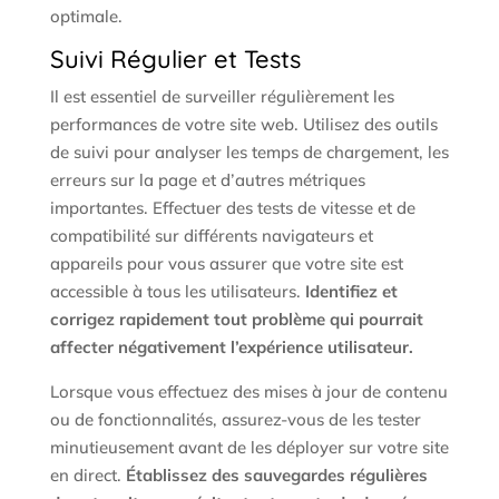
optimale.
Suivi Régulier et Tests
Il est essentiel de surveiller régulièrement les
performances de votre site web. Utilisez des outils
de suivi pour analyser les temps de chargement, les
erreurs sur la page et d’autres métriques
importantes. Effectuer des tests de vitesse et de
compatibilité sur différents navigateurs et
appareils pour vous assurer que votre site est
accessible à tous les utilisateurs.
Identifiez et
corrigez rapidement tout problème qui pourrait
affecter négativement l’expérience utilisateur.
Lorsque vous effectuez des mises à jour de contenu
ou de fonctionnalités, assurez-vous de les tester
minutieusement avant de les déployer sur votre site
en direct.
Établissez des sauvegardes régulières