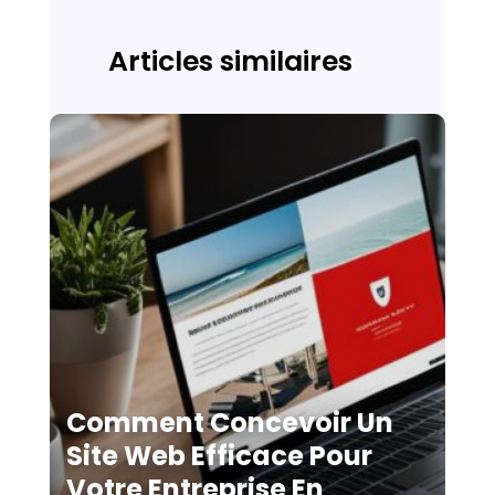
Articles similaires
Comment Concevoir Un
Site Web Efficace Pour
Votre Entreprise En