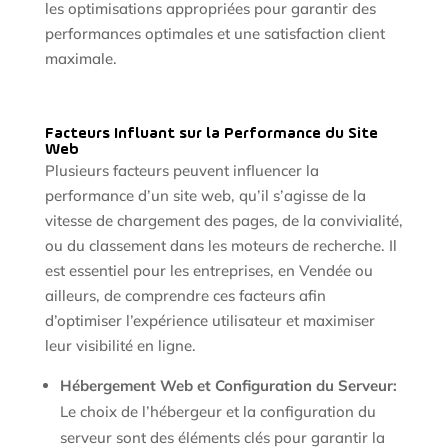
les optimisations appropriées pour garantir des
performances optimales et une satisfaction client
maximale.
Facteurs Influant sur la Performance du Site
Web
Plusieurs facteurs peuvent influencer la
performance d’un site web, qu’il s’agisse de la
vitesse de chargement des pages, de la convivialité,
ou du classement dans les moteurs de recherche. Il
est essentiel pour les entreprises, en Vendée ou
ailleurs, de comprendre ces facteurs afin
d’optimiser l’expérience utilisateur et maximiser
leur visibilité en ligne.
Hébergement Web et Configuration du Serveur:
Le choix de l’hébergeur et la configuration du
serveur sont des éléments clés pour garantir la