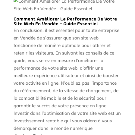
Comment Améliorer La Performance De Votre
Site Web En Vendée – Guide Essentiel
En conclusion, il est essentiel pour toute entreprise
en Vendée de s’assurer que son site web
fonctionne de manière optimale pour attirer et
retenir les visiteurs. En suivant les conseils de ce
guide, vous serez en mesure d’améliorer la
performance de votre site web, d’offrir une
meilleure expérience utilisateur et ainsi de booster
votre activité en ligne. N’oubliez pas l’importance
du référencement, de la vitesse de chargement, de
la compatibilité mobile et de la sécurité pour
garantir le succès de votre présence en ligne.
Investir dans l’optimisation de votre site web est un
investissement rentable qui vous aidera à vous
démarquer dans le monde numérique