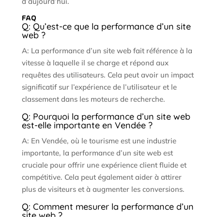
d’aujourd’hui.
FAQ
Q: Qu’est-ce que la performance d’un site
web ?
A: La performance d’un site web fait référence à la
vitesse à laquelle il se charge et répond aux
requêtes des utilisateurs. Cela peut avoir un impact
significatif sur l’expérience de l’utilisateur et le
classement dans les moteurs de recherche.
Q: Pourquoi la performance d’un site web
est-elle importante en Vendée ?
A: En Vendée, où le tourisme est une industrie
importante, la performance d’un site web est
cruciale pour offrir une expérience client fluide et
compétitive. Cela peut également aider à attirer
plus de visiteurs et à augmenter les conversions.
Q: Comment mesurer la performance d’un
site web ?